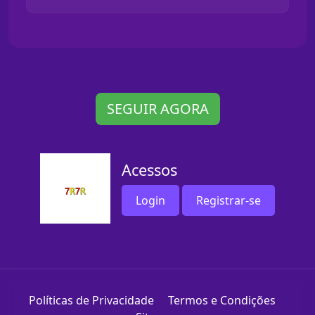
SEGUIR AGORA
Acessos
Login
Registrar-se
Políticas de Privacidade
Termos e Condições