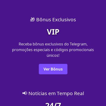
🎁 Bônus Exclusivos
VIP
Receba bônus exclusivos do Telegram,
promoções especiais e códigos promocionais
únicos!
Ver Bônus
📢 Notícias em Tempo Real
24/7