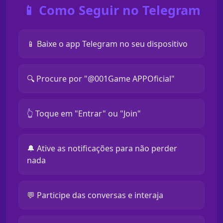
📱 Como Seguir no Telegram
📱 Baixe o app Telegram no seu dispositivo
🔍 Procure por "@001Game APPOficial"
👆 Toque em "Entrar" ou "Join"
🔔 Ative as notificações para não perder
nada
💬 Participe das conversas e interaja